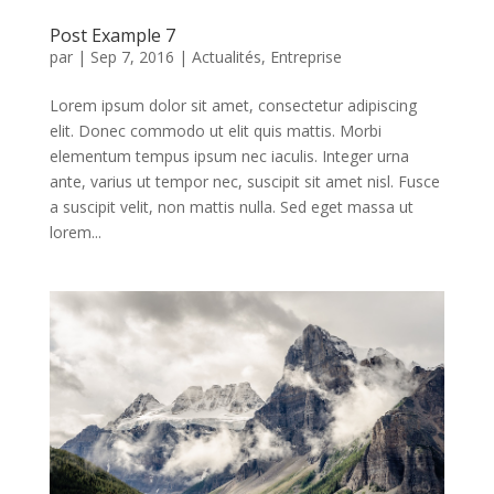
Post Example 7
par
|
Sep 7, 2016
|
Actualités
,
Entreprise
Lorem ipsum dolor sit amet, consectetur adipiscing
elit. Donec commodo ut elit quis mattis. Morbi
elementum tempus ipsum nec iaculis. Integer urna
ante, varius ut tempor nec, suscipit sit amet nisl. Fusce
a suscipit velit, non mattis nulla. Sed eget massa ut
lorem...