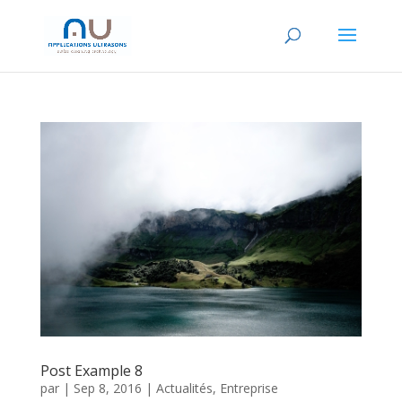
Post Example 8
par
|
Sep 8, 2016
|
Actualités
,
Entreprise