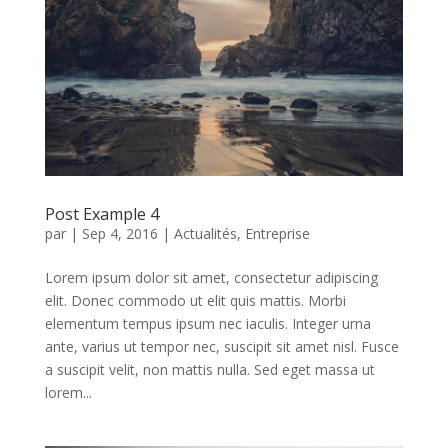
Post Example 4
par
|
Sep 4, 2016
|
Actualités
,
Entreprise
Lorem ipsum dolor sit amet, consectetur adipiscing
elit. Donec commodo ut elit quis mattis. Morbi
elementum tempus ipsum nec iaculis. Integer urna
ante, varius ut tempor nec, suscipit sit amet nisl. Fusce
a suscipit velit, non mattis nulla. Sed eget massa ut
lorem...