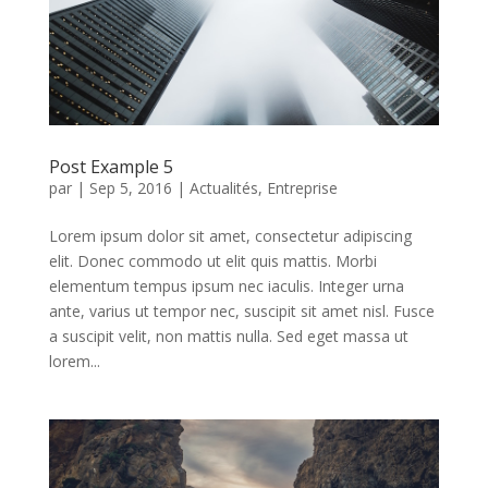
Post Example 5
par
|
Sep 5, 2016
|
Actualités
,
Entreprise
Lorem ipsum dolor sit amet, consectetur adipiscing
elit. Donec commodo ut elit quis mattis. Morbi
elementum tempus ipsum nec iaculis. Integer urna
ante, varius ut tempor nec, suscipit sit amet nisl. Fusce
a suscipit velit, non mattis nulla. Sed eget massa ut
lorem...