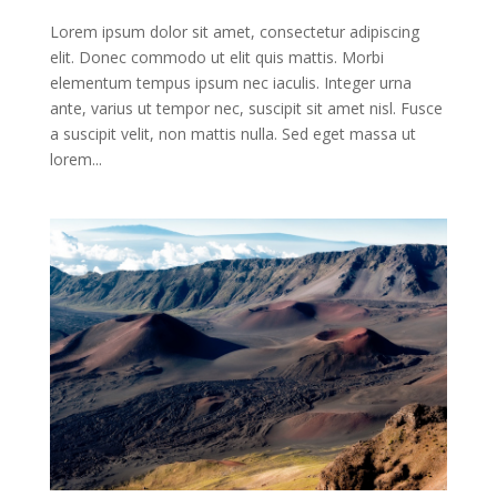
Lorem ipsum dolor sit amet, consectetur adipiscing
elit. Donec commodo ut elit quis mattis. Morbi
elementum tempus ipsum nec iaculis. Integer urna
ante, varius ut tempor nec, suscipit sit amet nisl. Fusce
a suscipit velit, non mattis nulla. Sed eget massa ut
lorem...