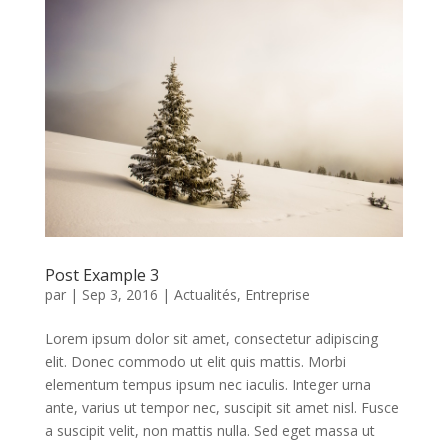
Post Example 3
par
|
Sep 3, 2016
|
Actualités
,
Entreprise
Lorem ipsum dolor sit amet, consectetur adipiscing
elit. Donec commodo ut elit quis mattis. Morbi
elementum tempus ipsum nec iaculis. Integer urna
ante, varius ut tempor nec, suscipit sit amet nisl. Fusce
a suscipit velit, non mattis nulla. Sed eget massa ut