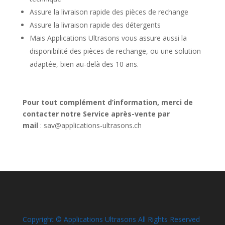
Assure la livraison rapide des pièces de rechange
Assure la livraison rapide des détergents
Mais Applications Ultrasons vous assure aussi la
disponibilité des pièces de rechange, ou une solution
adaptée, bien au-delà des 10 ans.
Pour tout complément d’information, merci de
contacter notre Service après-vente par
mail
: sav@applications-ultrasons.ch
Copyright © Applications Ultrasons All Rights Reserved