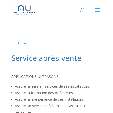
Accueil
Service après-vente
APPLICATIONS ULTRASONS :
Assure la mise en services de ses installations
Assure la formation des opérateurs
Assure la maintenance de ses installations
Assure un service téléphonique d’assistance
technique