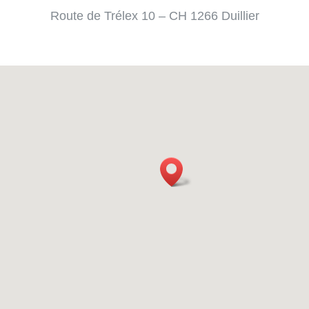
Route de Trélex 10 – CH 1266 Duillier