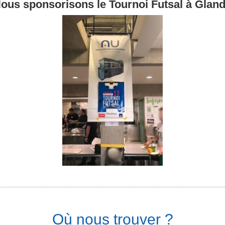
ous sponsorisons le Tournoi Futsal à Gland
Où nous trouver ?