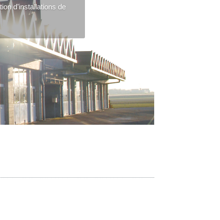
ion d’installations de