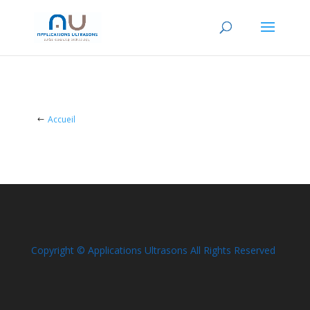
Accueil
Copyright © Applications Ultrasons All Rights Reserved